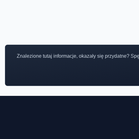
Znalezione tutaj informacje, okazały się przydatne? Sp