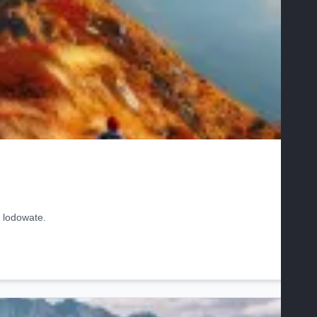
y lodowate.