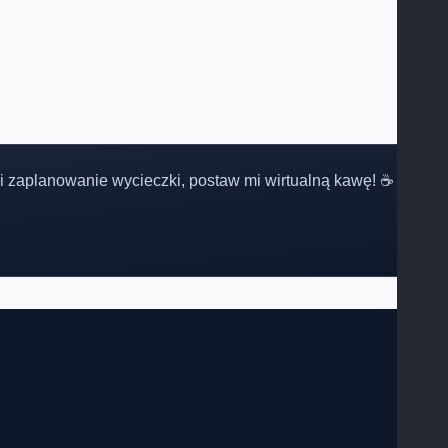
 Ci zaplanowanie wycieczki, postaw mi wirtualną kawę! ☕