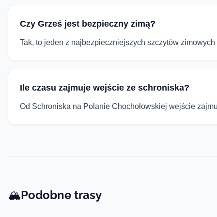
Czy Grześ jest bezpieczny zimą?
Tak, to jeden z najbezpieczniejszych szczytów zimowych
Ile czasu zajmuje wejście ze schroniska?
Od Schroniska na Polanie Chochołowskiej wejście zajm
Podobne trasy
🏔️