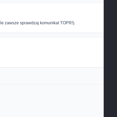
(ale zawsze sprawdzaj komunikat TOPR!).