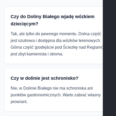
Czy do Doliny Białego wjadę wózkiem
dziecięcym?
Tak, ale tylko do pewnego momentu. Dolna część
jest szutrowa i dostępna dla wózków terenowych.
Górna część (podejście pod Ścieżkę nad Reglami)
jest zbyt kamienista i stroma.
Czy w dolinie jest schronisko?
Nie, w Dolinie Białego nie ma schroniska ani
punktów gastronomicznych. Warto zabrać własny
prowiant.