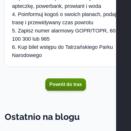
apteczkę, powerbank, prowiant i woda
Poinformuj kogoś o swoich planach, podaj
trasę i przewidywany czas powrotu
Zapisz numer alarmowy GOPR/TOPR, 601
100 300 lub 985
Kup bilet wstępu do Tatrzańskiego Parku
Narodowego
Powrót do tras
Ostatnio na blogu