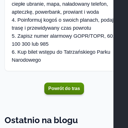
ciepłe ubranie, mapa, naładowany telefon,
apteczkę, powerbank, prowiant i woda
Poinformuj kogoś o swoich planach, podaj
trasę i przewidywany czas powrotu
Zapisz numer alarmowy GOPR/TOPR, 601
100 300 lub 985
Kup bilet wstępu do Tatrzańskiego Parku
Narodowego
Powrót do tras
Ostatnio na blogu