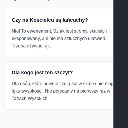
Czy na Kościelcu są łańcuchy?
Nie! To ewenement. Szlak jest stromy, skalisty i
eksponowany, ale nie ma sztucznych ułatwień.
Trzeba używać rąk.
Dla kogo jest ten szczyt?
Dla osób, które pewnie czują się w skale i nie mają
lęku wysokości. Nie polecamy na pierwszy raz w
Tatrach Wysokich.