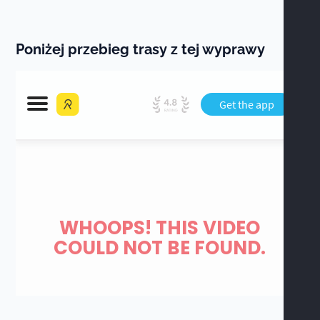
Poniżej przebieg trasy z tej wyprawy