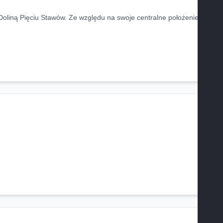
 Doliną Pięciu Stawów. Ze względu na swoje centralne położenie