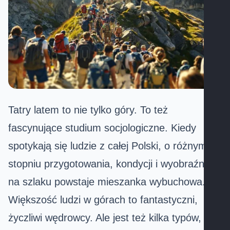
Tatry latem to nie tylko góry. To też
fascynujące studium socjologiczne. Kiedy
spotykają się ludzie z całej Polski, o różnym
stopniu przygotowania, kondycji i wyobraźni,
na szlaku powstaje mieszanka wybuchowa.
Większość ludzi w górach to fantastyczni,
życzliwi wędrowcy. Ale jest też kilka typów,